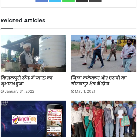
Related Articles
किसलपुरी स्टैंड में प्याऊ का
जिला कलेक्टर और एसपी का
शुभारंभ हुआ
गोरखपुर क्षेत्र में दौरा
January 31, 2022
May 1, 2021