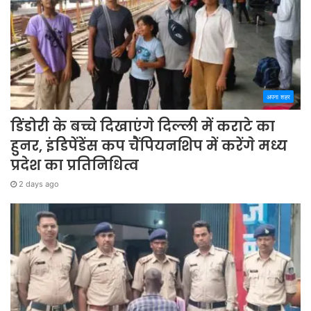
अपना शहर
डिंडोरी के बच्चे दिखाएंगे दिल्ली में कराटे का
हुनर, इंडिपेंडेंस कप चैंपियनशिप में करेंगे मध्य
प्रदेश का प्रतिनिधित्व
2 days ago