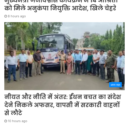
मुख्यमंत्री जनविश्वास कार्यक्रम में 14 आश्रितों
को मिले अनुकंपा नियुक्ति आदेश, खिले चेहरे
8 hours ago
अपना शहर
नीयत और नीति में अंतर: ईंधन बचत का संदेश
देने निकले अफसर, वापसी में सरकारी वाहनों
से लौटे
10 hours ago