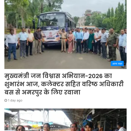
अपना शहर
मुख्यमंत्री जन विश्वास अभियान-2026 का
शुभारंभ आज, कलेक्टर सहित वरिष्ठ अधिकारी
बस से अमरपुर के लिए रवाना
1 day ago