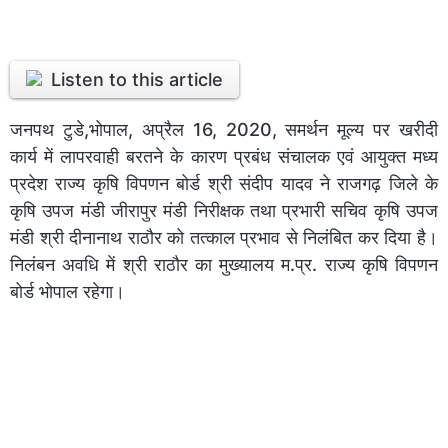
Listen to this article
जनपथ टुडे,भोपाल, अप्रैल 16, 2020, समर्थन मूल्य पर खरीदी
कार्य में लापरवाही बरतने के कारण प्रबंध संचालक एवं आयुक्त मध्य
प्रदेश राज्य कृषि विपणन बोर्ड श्री संदीप यादव ने राजगढ़ जिले के
कृषि उपज मंडी जीरापुर मंडी निरीक्षक तथा प्रभारी सचिव कृषि उपज
मंडी श्री दीनानाथ राठौर को तत्काल प्रभाव से निलंबित कर दिया है।
निलंबन अवधि में श्री राठौर का मुख्यालय म.प्र. राज्य कृषि विपणन
बोर्ड भोपाल रहेगा।