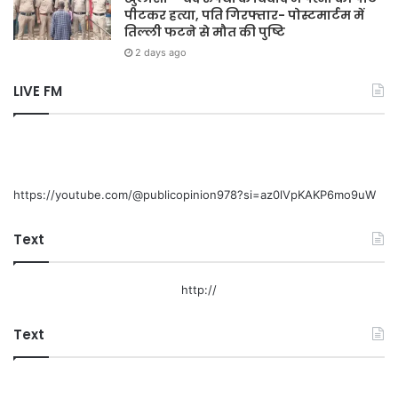
पीटकर हत्या, पति गिरफ्तार- पोस्टमार्टम में
तिल्ली फटने से मौत की पुष्टि
2 days ago
LIVE FM
https://youtube.com/@publicopinion978?si=az0lVpKAKP6mo9uW
Text
http://
Text