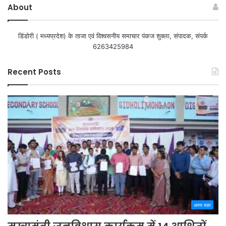
About
डिंडोरी ( मध्यप्रदेश) के ताजा एवं विश्वसनीय समाचार पंकज शुक्ला, संपादक, संपर्क
6263425984
Recent Posts
अपना शहर