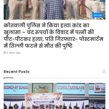
अपना शहर
कोतवाली पुलिस ने किया हत्या कांड का
खुलासा – चंद रुपयों के विवाद में पत्नी की
पीट-पीटकर हत्या, पति गिरफ्तार- पोस्टमार्टम
में तिल्ली फटने से मौत की पुष्टि
2 days ago
Recent Posts