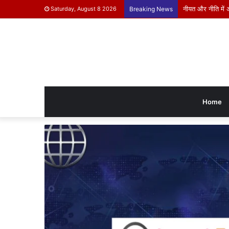
नीयत और नीति में 
Saturday, August 8 2026
Breaking News
Home