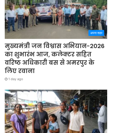
अपना शहर
मुख्यमंत्री जन विश्वास अभियान-2026
का शुभारंभ आज, कलेक्टर सहित
वरिष्ठ अधिकारी बस से अमरपुर के
लिए रवाना
1 day ago