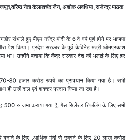
्र राजपूत,वरिष्ठ नेता कैलाशचंद जैन, अशोक अवधिया ,राजेन्द्र पाठक
 संभाले हुए पीएम नरेंद्र मोदी के 6 वे वर्ष पूर्ण होने पर भाजपा
्यौरा पेश किया। प्रदेश सरकार के पूर्व केबिनेट मंत्री ओमप्रकाश
िया गया था। उन्होंने बताया कि केंद्र सरकार देश की भलाई के लिए हर
ए 70-80 हजार करोड़ रुपये का प्रावधान किया गया है। सभी
ाथ ही उन्हें दाल एवं शक्कर प्रदान किया जा रहा है।
ाह 500 रु जमा कराया गया है, गैस सिलेंडर रिफलिंग के लिए सभी
छवि बनाने के लिए ,आर्थिक मंदी से उबरने के लिए 20 लाख करोड़