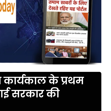
य कार्यकाल के प्रथम
गिनाई सरकार की