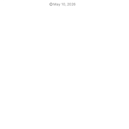
May 10, 2026