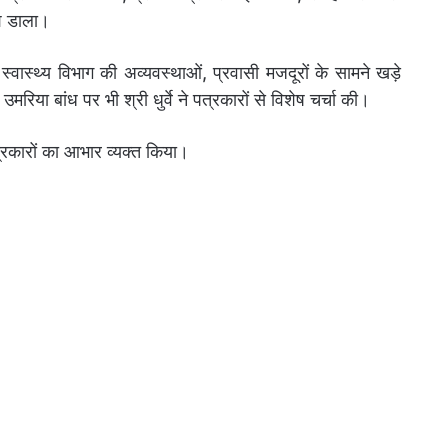
ाश डाला।
 स्वास्थ्य विभाग की अव्यवस्थाओं, प्रवासी मजदूरों के सामने खड़े
िया बांध पर भी श्री धुर्वे ने पत्रकारों से विशेष चर्चा की।
त्रकारों का आभार व्यक्त किया।