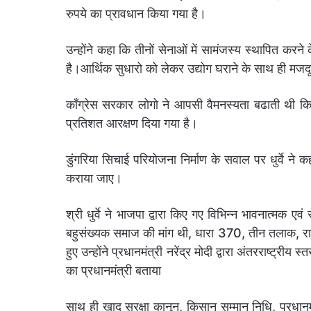
रुपये का प्रावधान किया गया है।
उन्होंने कहा कि तीनों सेनाओं में सामंजस्य स्थापित करने
है।आर्थिक सुधारो को लेकर उद्योग घराने के साथ ही मजद
कॉंग्रेस सरकार लोगो ने आपसी वैमनस्यता बढाती थी किन
प्रतिशत आरक्षण दिया गया है।
डुंगरिया सिचाई परियोजना निर्माण के सवाल पर धुर्वे ने 
कराया जाए।
श्री धुर्वे ने भाजपा द्वारा किए गए विभिन्न भावनात्मक एवं
बहुसंख्यक समाज की मांग थी, धारा 370, तीन तलाक, राम 
हुए उन्होंने प्रधानमंत्री नरेंद्र मोदी द्वारा अंतरराष्ट्रीय 
का प्रधानमंत्री बताया
साथ ही खाद सुरक्षा कानून, किसान सम्मान निधि, प्रधा