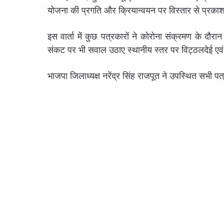
योजना की प्रगति और क्रियान्वयन पर विस्तार से प्रक
इस वार्ता में कुछ पत्रकारों ने कोरोना संक्रमण के दौरान
संकट पर भी सवाल उठाए स्थानीय स्तर पर विट्ठलदेई एवं उमर
भाजपा जिलाध्यक्ष नरेंद्र सिंह राजपूत ने उपस्थित सभी प