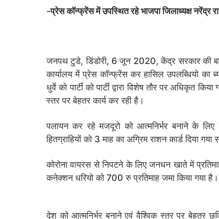
-प्रेस कॉन्फ्रेंस में उपस्थित रहे भाजपा जिलाध्यक्ष नरेंद
जनपथ टुडे, डिंडोरी, 6 जून 2020, केंद्र सरकार की बागडोर
कार्यालय में प्रेस कॉन्फ्रेंस कर हासिल उपलब्धियो का ब
धुर्वे को पार्टी को पार्टी द्वारा विशेष तौर पर अधिकृत क
स्तर पर बेहतर कार्य कर रही है।
पलायन कर रहे मजदूरो को आत्मनिर्भर बनाने के लि
हितग्राहियों को 3 माह का अग्रिम राशन कार्ड दिया गया स
कोरोना वायरस से निपटने के लिए जनधन खाते में प्रतिम
कनेक्शन धरियो को 700 रु प्रतिमाह जमा किया गया है।
देश को आत्मनिर्भर बनाने एवं वैश्विक स्तर पर बेहतर 