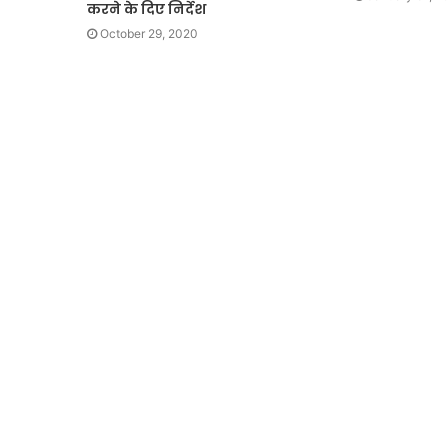
करने के दिए निर्देश
October 29, 2020