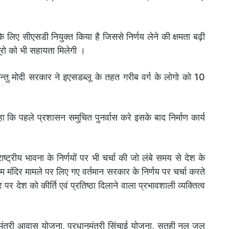
 के लिए सीएसडी नियुक्त किया है जिससे निर्णय लेने की क्षमता बढ़ी
ूरो को भी सहायता मिलेगी ।
्तु मोदी सरकार ने इएसडब्लू के तहत गरीब वर्ग के लोगो को 10
कहा कि पहले प्रशासन समुचित पुनर्वास करे इसके बाद निर्माण कार्य
 राष्ट्रीय भावना के निर्णयों पर भी चर्चा की जो लंबे समय से देश के
मंदिर मामले पर लिए गए वर्तमान सरकार के निर्णय पर चर्चा करते
स्तर पर देश को कीर्ति एवं प्रतिष्ठा दिलाने वाला प्रभावशाली व्यक्तित्व
नमंत्री आवास योजना, प्रधानमंत्री सिंचाई योजना, सतही नल जल