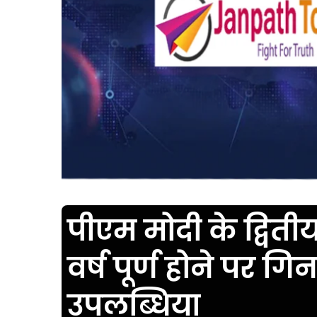
पीएम मोदी के द्विती
वर्ष पूर्ण होने पर 
उपलब्धिया