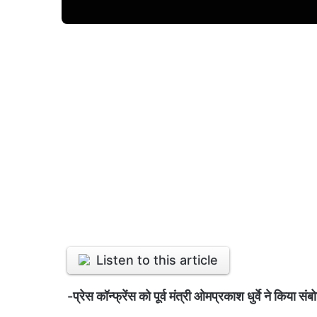
Listen to this article
-प्रेस कॉन्फ्रेंस को पूर्व मंत्री ओमप्रकाश धुर्वे ने किया सं