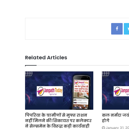
Facebook
Related Articles
पिपरिया के ग्रामीणों से मुफ्त राशन
कल नर्मदा जय
नहीं मिलने की शिकायत पर कलेक्टर
होगे
ने सेल्समेन के विरूद्ध कड़ी कार्यवाही
January 31, 2