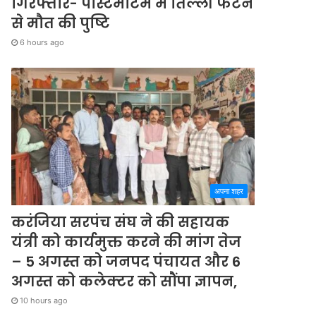
गिरफ्तार- पोस्टमार्टम में तिल्ली फटने
से मौत की पुष्टि
6 hours ago
अपना शहर
करंजिया सरपंच संघ ने की सहायक
यंत्री को कार्यमुक्त करने की मांग तेज
– 5 अगस्त को जनपद पंचायत और 6
अगस्त को कलेक्टर को सौंपा ज्ञापन,
10 hours ago