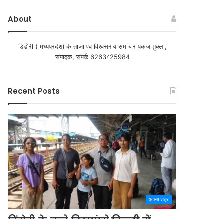
About
डिंडोरी ( मध्यप्रदेश) के ताजा एवं विश्वसनीय समाचार पंकज शुक्ला,
संपादक, संपर्क 6263425984
Recent Posts
अपना शहर