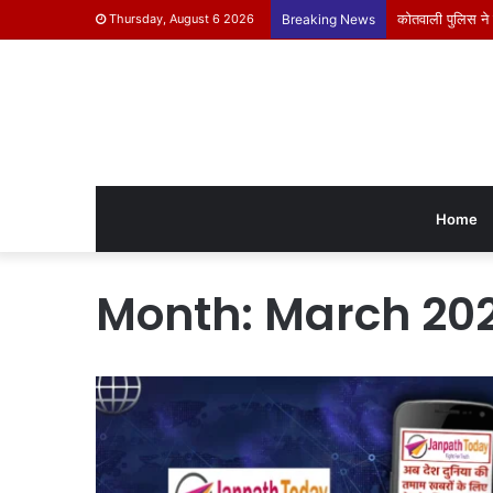
करंजिया सरपंच सं
Thursday, August 6 2026
Breaking News
Home
Month:
March 202