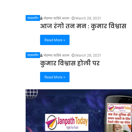
ताज़ातरीन
मोहम्मद साहिबे आलम
March 29, 2021
आज रंगो तन मन : कुमार विश्वास
Read More »
ताज़ातरीन
मोहम्मद साहिबे आलम
March 29, 2021
कुमार विश्वास होली पर
Read More »