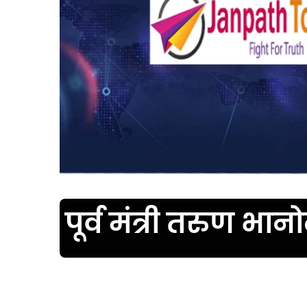
पूर्व मंत्री तरुण भा