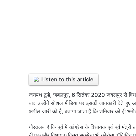
Listen to this article
जनपथ टुडे, जबलपुर, 6 सितंबर 2020 जबलपुर से विधायक ए
बाद उन्होंने सोशल मीडिया पर इसकी जानकारी देते हुए अप
अपील जारी की है, बताया जाता है कि शनिवार को ही भनोट कल
गौरतलब है कि पूर्व में कांग्रेस के विधायक एवं पूर्व म
ही एक और विधायक विनय सक्सेना भी कोरोना पॉजिटिव प