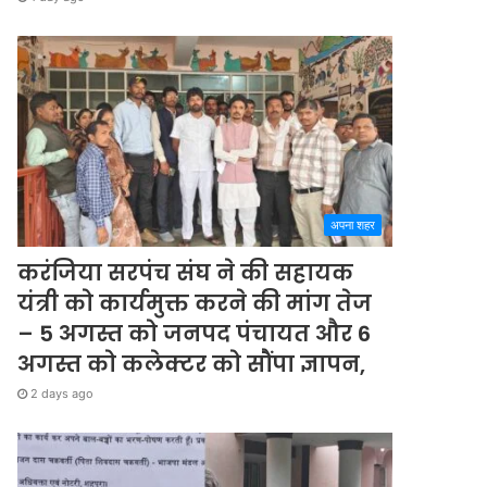
अपना शहर
करंजिया सरपंच संघ ने की सहायक
यंत्री को कार्यमुक्त करने की मांग तेज
– 5 अगस्त को जनपद पंचायत और 6
अगस्त को कलेक्टर को सौंपा ज्ञापन,
2 days ago