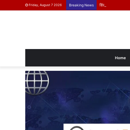
डिंडोरी के बच्चे दिखाएंग
Friday, August 7 2026
Breaking News
Home