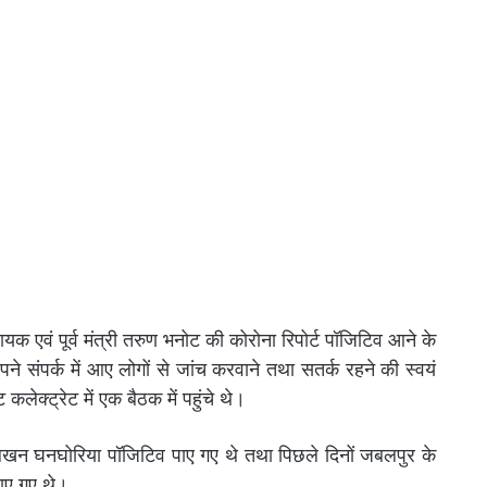
वं पूर्व मंत्री तरुण भनोट की कोरोना रिपोर्ट पॉजिटिव आने के
ने संपर्क में आए लोगों से जांच करवाने तथा सतर्क रहने की स्वयं
ेक्ट्रेट में एक बैठक में पहुंचे थे।
ंत्री लखन घनघोरिया पॉजिटिव पाए गए थे तथा पिछले दिनों जबलपुर के
ाए गए थे।