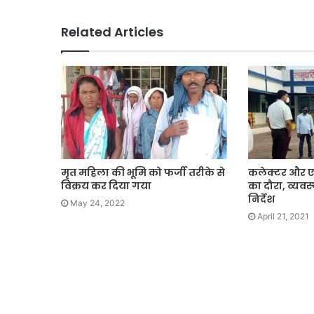
Related Articles
मृत महिला की भूमि को फर्जी तरीके से
कलेक्टर और ए
विक्रय कर दिया गया
का दौरा, व्यवस्
निर्देश
May 24, 2022
April 21, 2021