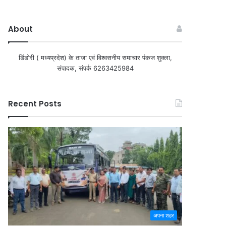
About
डिंडोरी ( मध्यप्रदेश) के ताजा एवं विश्वसनीय समाचार पंकज शुक्ला,
संपादक, संपर्क 6263425984
Recent Posts
अपना शहर