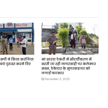
सपी ने किया करंजिया
मां शारदा टेकरी में सौंदर्यीकरण में
थाएं दुरुस्त करने दिए
बरती जा रही लापरवाही पर कलेक्टर
सख्त, ठेकेदार के सुपरवाइजर को
लगाई फटकार
December 3, 2025