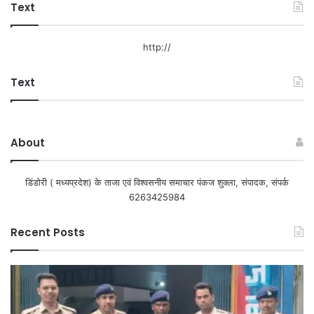
Text
http://
Text
About
डिंडोरी ( मध्यप्रदेश) के ताजा एवं विश्वसनीय समाचार पंकज शुक्ला, संपादक, संपर्क
6263425984
Recent Posts