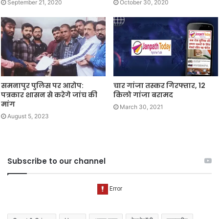
September 21, 2020
October 30, 2020
समनापुर पुलिस पर आरोप:
चार गांजा तस्कर गिरफ्तार, 12
पत्रकार शासन से करेगे जांच की
किलो गांजा बरामद
मांग
March 30, 2021
August 5, 2023
Subscribe to our channel