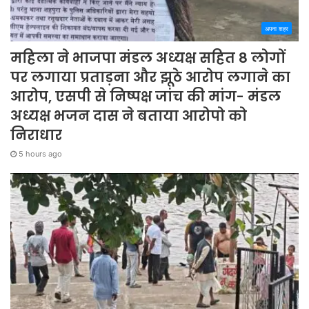
अपना शहर
महिला ने भाजपा मंडल अध्यक्ष सहित 8 लोगों
पर लगाया प्रताड़ना और झूठे आरोप लगाने का
आरोप, एसपी से निष्पक्ष जांच की मांग- मंडल
अध्यक्ष भजन दास ने बताया आरोपो को
निराधार
5 hours ago