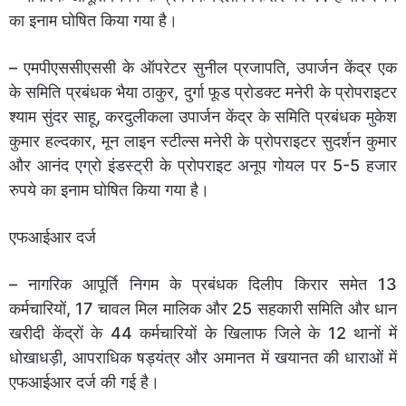
का इनाम घोषित किया गया है।
– एमपीएससीएससी के ऑपरेटर सुनील प्रजापति, उपार्जन केंद्र एक
के समिति प्रबंधक भैया ठाकुर, दुर्गा फूड प्रोडक्ट मनेरी के प्रोपराइटर
श्याम सुंदर साहू, करदुलीकला उपार्जन केंद्र के समिति प्रबंधक मुकेश
कुमार हल्दकार, मून लाइन स्टील्स मनेरी के प्रोपराइटर सुदर्शन कुमार
और आनंद एग्रो इंडस्ट्री के प्रोपराइट अनूप गोयल पर 5-5 हजार
रुपये का इनाम घोषित किया गया है।
एफआईआर दर्ज
– नागरिक आपूर्ति निगम के प्रबंधक दिलीप किरार समेत 13
कर्मचारियों, 17 चावल मिल मालिक और 25 सहकारी समिति और धान
खरीदी केंद्रों के 44 कर्मचारियों के खिलाफ जिले के 12 थानों में
धोखाधड़ी, आपराधिक षड्यंत्र और अमानत में खयानत की धाराओं में
एफआईआर दर्ज की गई है।