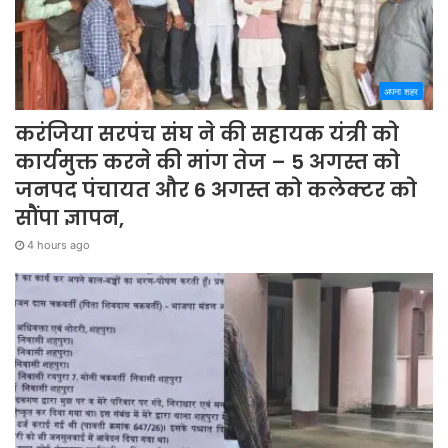
अपना शहर
करंजिया सरपंच संघ ने की सहायक यंत्री को
कार्यमुक्त करने की मांग तेज – 5 अगस्त को
जनपद पंचायत और 6 अगस्त को कलेक्टर को
सौंपा ज्ञापन,
4 hours ago