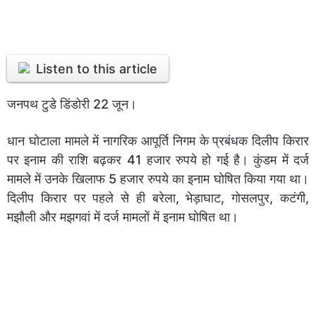
Listen to this article
जनपथ टुडे डिंडोरी 22 जून।
धान घोटाला मामले में नागरिक आपूर्ति निगम के प्रबंधक दिलीप किरार
पर इनाम की राशि बढ़कर 41 हजार रुपये हो गई है। कुंडम में दर्ज
मामले में उनके खिलाफ 5 हजार रुपये का इनाम घोषित किया गया था।
दिलीप किरार पर पहले से ही बरेला, भेड़ाघाट, गोसलपुर, कटंगी,
मझौली और मझगवां में दर्ज मामलों में इनाम घोषित था।