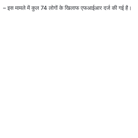
– इस मामले में कुल 74 लोगों के खिलाफ एफआईआर दर्ज की गई है।