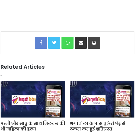
Facebook
Twitter
WhatsApp
Share via Email
Print
Related Articles
पत्नी और साढू के साथ मिलकर की
भगांटोला के पास बुलेरो पेड़ से
थी महिला की हत्या
टकरा कर हुई क्षतिग्रस्त