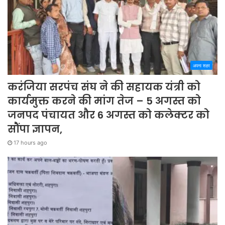
अपना शहर
करंजिया सरपंच संघ ने की सहायक यंत्री को
कार्यमुक्त करने की मांग तेज – 5 अगस्त को
जनपद पंचायत और 6 अगस्त को कलेक्टर को
सौंपा ज्ञापन,
17 hours ago