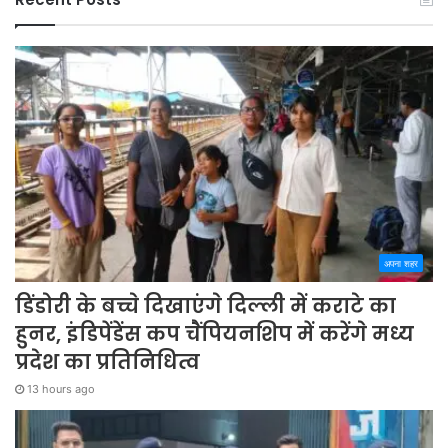
अपना शहर
डिंडोरी के बच्चे दिखाएंगे दिल्ली में कराटे का
हुनर, इंडिपेंडेंस कप चैंपियनशिप में करेंगे मध्य
प्रदेश का प्रतिनिधित्व
13 hours ago