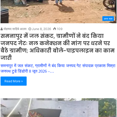
अपना शहर
मोहम्मद साहिबे आलम
June 8, 2026
109
समनापुर में जल संकट, ग्रामीणों ने बंद किया
जनपद गेटः नल कनेक्शन की मांग पर धरने पर
बैठे ग्रामीण; अधिकारी बोले-पाइपलाइन का काम
जारी
समनापुर में जल संकट, ग्रामीणों ने बंद किया जनपद गेट संपादक प्रकाश मिश्रा
जनपथ टुडे डिंडोरी 8 जून 2026 –…
Read More »