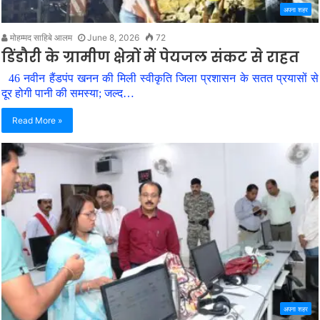
अपना शहर
मोहम्मद साहिबे आलम
June 8, 2026
72
डिंडौरी के ग्रामीण क्षेत्रों में पेयजल संकट से राहत
46 नवीन हैंडपंप खनन की मिली स्वीकृति जिला प्रशासन के सतत प्रयासों से
दूर होगी पानी की समस्या; जल्द…
Read More »
अपना शहर