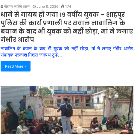
मोहम्मद साहिबे आलम
June 8, 2026
174
थाने से गायब हो गया 19 वर्षीय युवक – शाहपुर
पुलिस की कार्य प्रणाली पर सवाल नाबालिग के
बयान के बाद भी युवक को नहीं छोड़ा, मां ने लगाए
गंभीर आरोप
नाबालिग के बयान के बाद भी युवक को नहीं छोड़ा, मां ने लगाए गंभीर आरोप
संपादक प्रकाश मिश्रा जनपथ टुडे…
Read More »