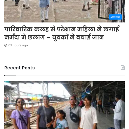
अपना शहर
पारिवारिक कलह से परेशान महिला ने लगाई
नर्मदा में छलांग – युवकों ने बचाई जान
23 hours ago
Recent Posts